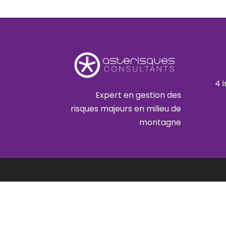
4 
Expert en gestion des
risques majeurs en milieu de
montagne