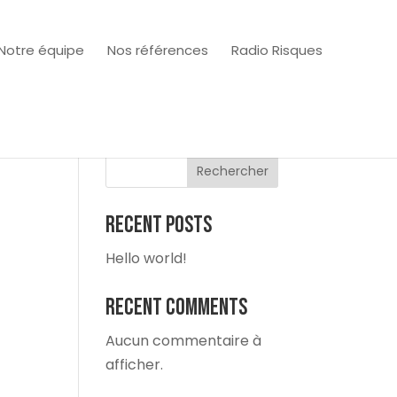
Notre équipe
Nos références
Radio Risques
Rechercher
RECENT POSTS
Hello world!
RECENT COMMENTS
Aucun commentaire à
afficher.